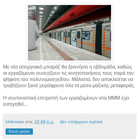
Με νέο απεργιακό μπαράζ θα ξεκινήσει η εβδομάδα, καθώς
οι εργαζόμενοι συνεχίζουν τις κινητοποιήσεις τους παρά την
ψήφιση του πολυνομοσχεδίου. Μάλιστα, δεν αποκλείεται να
τραβήξουν ξανά χειρόφρενο όλα τα μέσα μαζικής μεταφοράς.
Η συντονιστική επιτροπή των εργαζομένων στα ΜΜΜ έχει
εισηγηθεί...
Unknown
στις
10:49 π.μ.
Δεν υπάρχουν σχόλια:
Κοινή χρήση