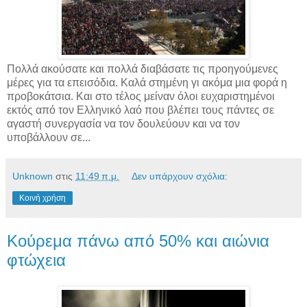
Πολλά ακούσατε και πολλά διαβάσατε τις προηγούμενες
μέρες για τα επεισόδια. Καλά στημένη γι ακόμα μια φορά η
προβοκάτσια. Και στο τέλος μείναν όλοι ευχαριστημένοι
εκτός από τον Ελληνικό λαό που βλέπει τους πάντες σε
αγαστή συνεργασία να τον δουλεύουν και να τον
υποβάλλουν σε...
Unknown
στις
11:49 π.μ.
Δεν υπάρχουν σχόλια:
Κοινή χρήση
Κούρεμα πάνω από 50% και αιώνια
φτώχεια