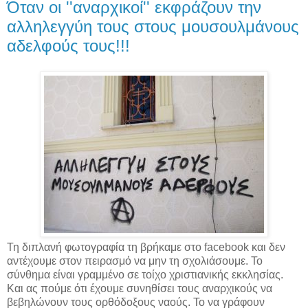
Όταν οι ''αναρχικοί'' εκφράζουν την
αλληλεγγύη τους στους μουσουλμάνους
αδελφούς τους!!!
Τη διπλανή φωτογραφία τη βρήκαμε στο facebook και δεν
αντέχουμε στον πειρασμό να μην τη σχολιάσουμε. Το
σύνθημα είναι γραμμένο σε τοίχο χριστιανικής εκκλησίας.
Και ας πούμε ότι έχουμε συνηθίσει τους αναρχικούς να
βεβηλώνουν τους ορθόδοξους ναούς. Το να γράφουν