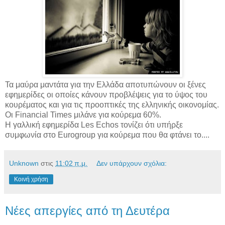
Τα μαύρα μαντάτα για την Ελλάδα αποτυπώνουν οι ξένες
εφημερίδες οι οποίες κάνουν προβλέψεις για το ύψος του
κουρέματος και για τις προοπτικές της ελληνικής οικονομίας.
Οι Financial Times μιλάνε για κούρεμα 60%.
Η γαλλική εφημερίδα Les Echos τονίζει ότι υπήρξε
συμφωνία στο Eurogroup για κούρεμα που θα φτάνει το....
Unknown
στις
11:02 π.μ.
Δεν υπάρχουν σχόλια:
Κοινή χρήση
Nέες απεργίες από τη Δευτέρα