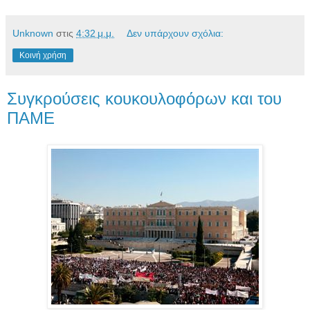
Unknown
στις
4:32 μ.μ.
Δεν υπάρχουν σχόλια:
Κοινή χρήση
Συγκρούσεις κουκουλοφόρων και του
ΠΑΜΕ