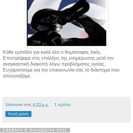
Κάθε εμπόδιο για καλό λέει ο θυμόσοφος λαός.
Επιστρέψαμε στις επάλξεις της ενημέρωσης μετά την
αναγκαστική διακοπή λόγω προβλήματος υγείας.
Ευχαριστούμε για την επικοινωνία σας το διάστημα που
απουσιάζαμε.
Unknown
στις
4:23 μ.μ.
1 σχόλιο:
Κοινή χρήση
Σάββατο 8 Οκτωβρίου 2011